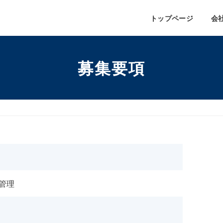
トップページ
会
募集要項
管理