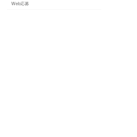
Web応募