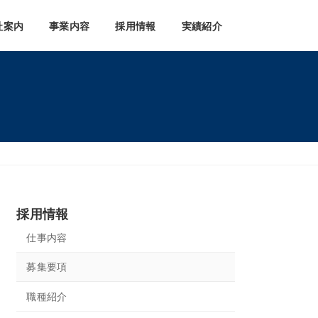
社案内
事業内容
採用情報
実績紹介
採用情報
仕事内容
募集要項
職種紹介