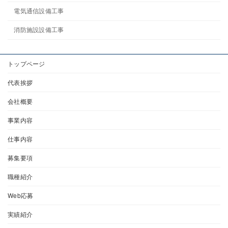
電気通信設備工事
消防施設設備工事
トップページ
代表挨拶
会社概要
事業内容
仕事内容
募集要項
職種紹介
Web応募
実績紹介