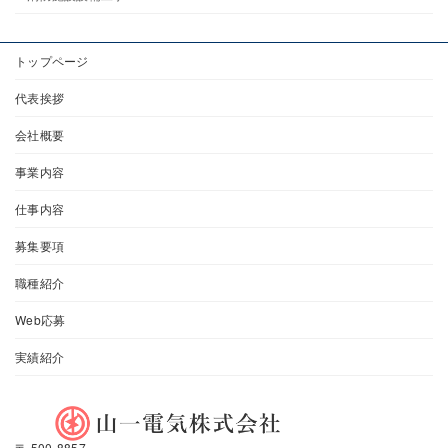
トップページ
代表挨拶
会社概要
事業内容
仕事内容
募集要項
職種紹介
Web応募
実績紹介
〒 500-8857