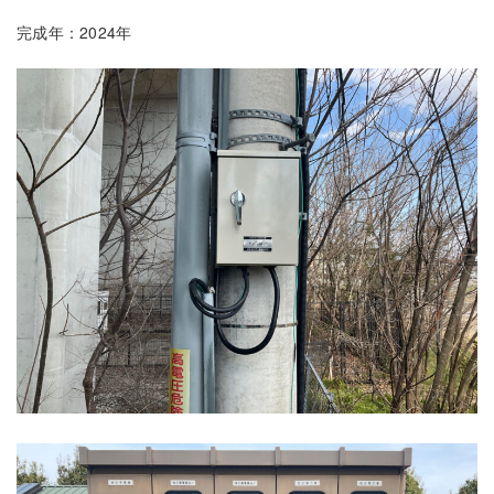
:
完成年：2024年