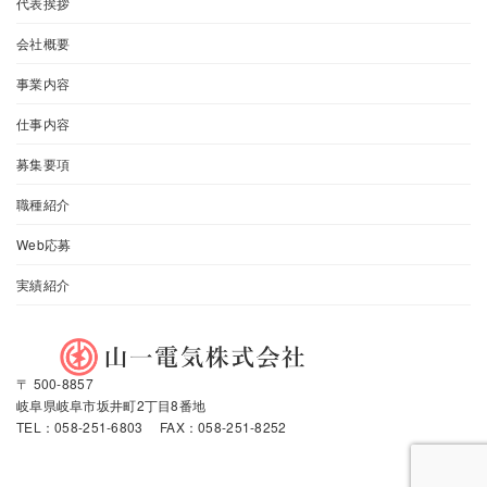
代表挨拶
会社概要
事業内容
仕事内容
募集要項
職種紹介
Web応募
実績紹介
〒 500-8857
岐阜県岐阜市坂井町2丁目8番地
TEL：058-251-6803 FAX：058-251-8252